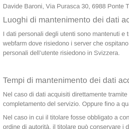
Davide Baroni, Via Purasca 30, 6988 Ponte Tr
Luoghi di mantenimento dei dati ac
I dati personali degli utenti sono mantenuti e t
webfarm dove risiedono i server che ospitano il
personali dell’utente risiedono in Svizzera.
Tempi di mantenimento dei dati acq
Nel caso di dati acquisiti direttamente tramite
completamento del servizio. Oppure fino a q
Nel caso in cui il titolare fosse obbligato a c
ordine di autorità, il titolare può conservare 