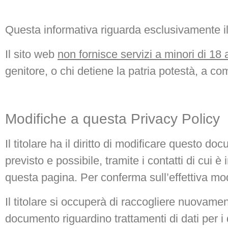
Questa informativa riguarda esclusivamente i
Il sito web
non fornisce servizi a minori di 18 
genitore, o chi detiene la patria potestà, a com
Modifiche a questa Privacy Policy
Il titolare ha il diritto di modificare questo 
previsto e possibile, tramite i contatti di cui
questa pagina. Per conferma sull’effettiva modi
Il titolare si occuperà di raccogliere nuovamen
documento riguardino trattamenti di dati per i