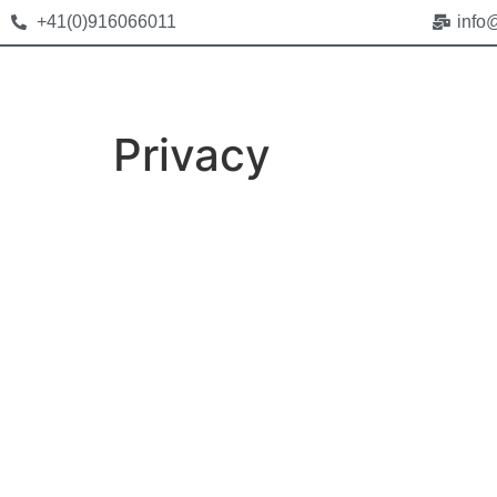
+41(0)916066011
info
Privacy