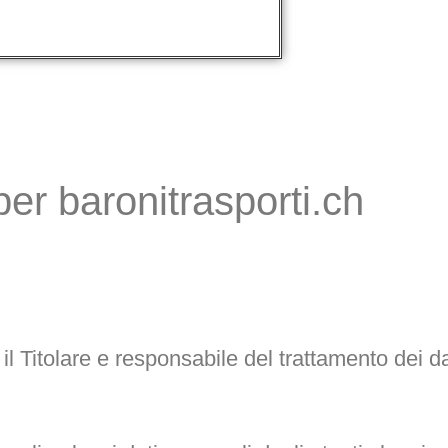
er baronitrasporti.ch
 il Titolare e responsabile del trattamento dei d