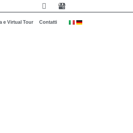
a e Virtual Tour
Contatti