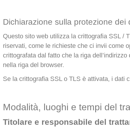
Dichiarazione sulla protezione dei d
Questo sito web utilizza la crittografia SSL / 
riservati, come le richieste che ci invii come
crittografata dal fatto che la riga dell’indirizz
nella riga del browser.
Se la crittografia SSL o TLS è attivata, i dati 
Modalità, luoghi e tempi del tra
Titolare e responsabile del tratt