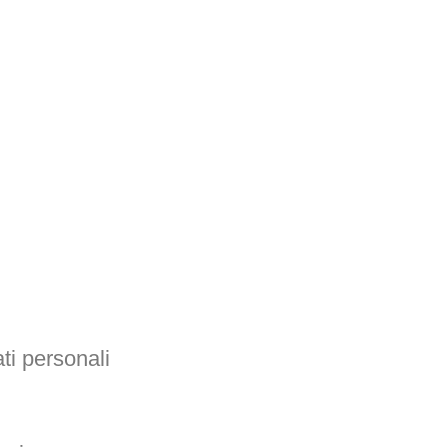
ati personali