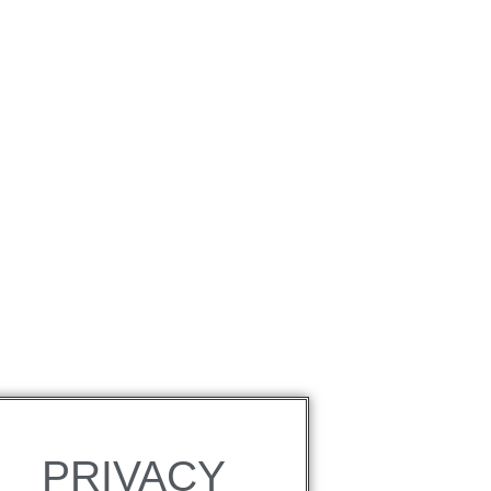
PRIVACY