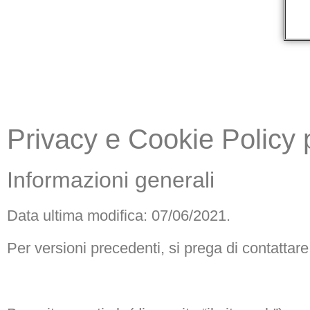
Privacy e Cookie Policy p
Informazioni generali
Data ultima modifica: 07/06/2021.
Per versioni precedenti, si prega di contattare