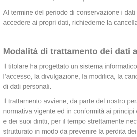
Al termine del periodo di conservazione i dati
accedere ai propri dati, richiederne la cancella
Modalità di trattamento dei dati a
Il titolare ha progettato un sistema informati
l’accesso, la divulgazione, la modifica, la canc
di dati personali.
Il trattamento avviene, da parte del nostro pe
normativa vigente ed in conformità ai principi d
e dei suoi diritti, per il tempo strettamente nec
strutturato in modo da prevenire la perdita dei d