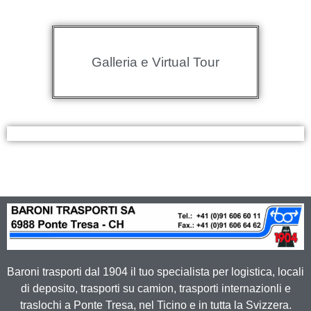
Galleria e Virtual Tour
Baroni trasporti dal 1904 il tuo specialista per logistica, locali
di deposito, trasporti su camion, trasporti internazionli e
traslochi a Ponte Tresa, nel Ticino e in tutta la Svizzera.