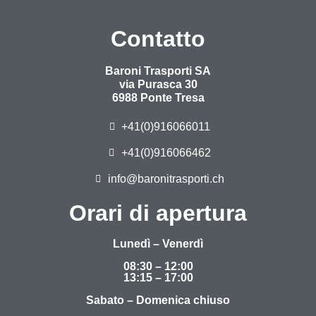
Contatto
Baroni Trasporti SA
via Purasca 30
6988 Ponte Tresa
+41(0)916066011
+41(0)916066462
info@baronitrasporti.ch
Orari di apertura
Lunedì – Venerdì
08:30 – 12:00
13:15 – 17:00
Sabato – Domenica chiuso