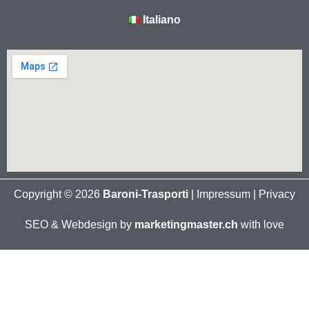
Italiano
Copyright © 2026
Baroni-Trasporti
|
Impressum
|
Privacy
SEO & Webdesign by
marketingmaster.ch
with love